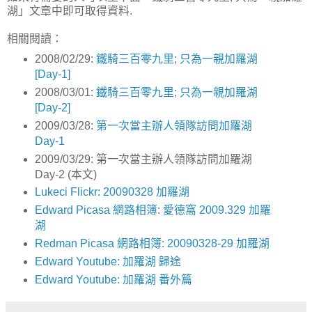
湖」文章中即可取得資料.
相關閱讀：
2008/02/29:
鐵騎三百零九里; 只為一親加羅湖
[Day-1]
2008/03/01:
鐵騎三百零九里; 只為一親加羅湖
[Day-2]
2009/03/28:
第一次當主辦人領隊訪問加羅湖
Day-1
2009/03/29: 第一次當主辦人領隊訪問加羅湖
Day-2 (本文)
Lukeci Flickr: 20090328 加羅湖
Edward Picasa 網路相簿: 愛德窩 2009.329 加羅
湖
Redman Picasa 網路相簿: 20090328-29 加羅湖
Edward Youtube: 加羅湖 歸途
Edward Youtube: 加羅湖 番外篇