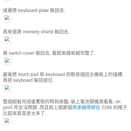
接著將 keyboard plate 裝回去.
再來是將 memory shield 裝回去.
將 switch cover 裝回去, 看起來越來越完整了.
最後將 touch pad 和 keyboard 的軟排插回主機板上的插槽,
再把 keyboard 裝回原位.
整個組裝完成後驚險的時刻來臨, 裝上電池開機測看看, oh
yes!! 完全沒問題, 而且和上週那個
用束線帶綁住
2266 的樣子
比起來真是差太多了.