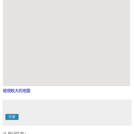
檢視較大的地圖
分享