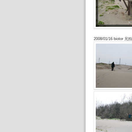
2008/01/16 biotor 兄