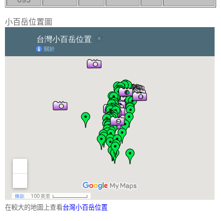
小百岳位置圖
在較大的地圖上查看
台灣小百岳位置