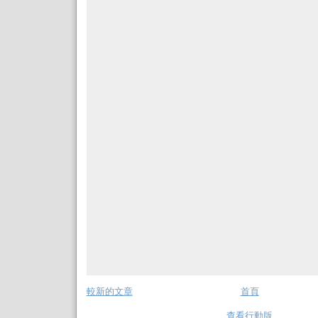
較新的文章
首頁
查看行動版