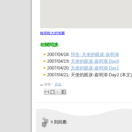
檢視較大的地圖
相關閱讀:
2007/04/18:
預告: 天使的眼淚-嘉明湖
2007/04/19:
天使的眼淚-嘉明湖 Day0
2007/04/20:
天使的眼淚-嘉明湖 Day1
2007/04/21: 天使的眼淚-嘉明湖 Day2 (本文)
標籤：
百岳
9 則回應: