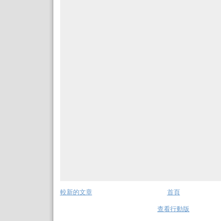
較新的文章
首頁
查看行動版