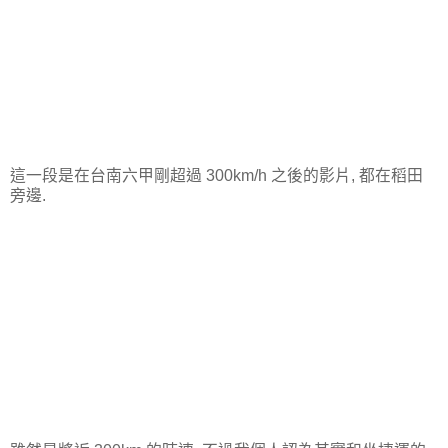
這一段是在台南六甲剛超過 300km/h 之後的影片, 都在稻田
旁邊.