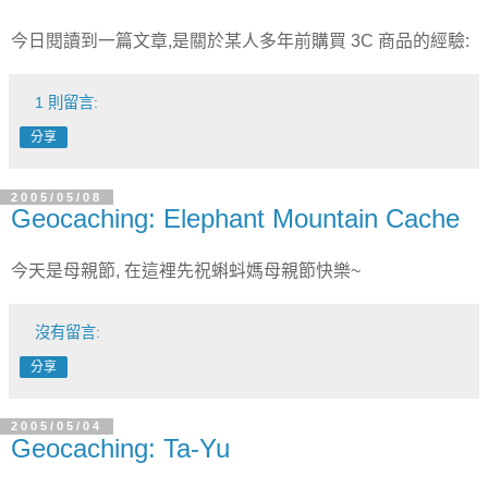
今日閱讀到一篇文章,是關於某人多年前購買 3C 商品的經驗:
1 則留言:
分享
2005/05/08
Geocaching: Elephant Mountain Cache
今天是母親節, 在這裡先祝蝌蚪媽母親節快樂~
沒有留言:
分享
2005/05/04
Geocaching: Ta-Yu