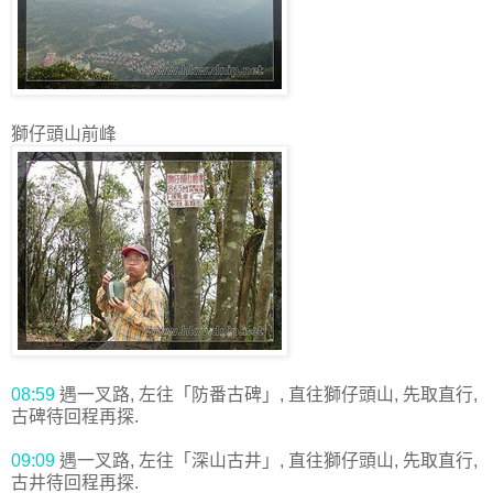
獅仔頭山前峰
08:59
遇一叉路, 左往「防番古碑」, 直往獅仔頭山, 先取直行,
古碑待回程再探.
09:09
遇一叉路, 左往「深山古井」, 直往獅仔頭山, 先取直行,
古井待回程再探.