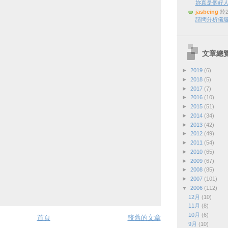
妳真是個好
jasbeing
於2
請問分析儀還
文章總
►
2019
(6)
►
2018
(5)
►
2017
(7)
►
2016
(10)
►
2015
(51)
►
2014
(34)
►
2013
(42)
►
2012
(49)
►
2011
(54)
►
2010
(65)
►
2009
(67)
►
2008
(85)
►
2007
(101)
▼
2006
(112)
12月
(10)
11月
(8)
10月
(6)
首頁
較舊的文章
9月
(10)