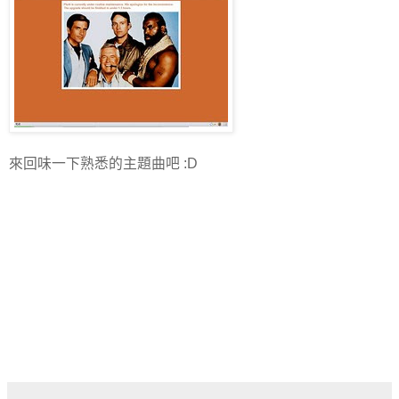
來回味一下熟悉的主題曲吧 :D