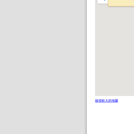
檢視較大的地圖