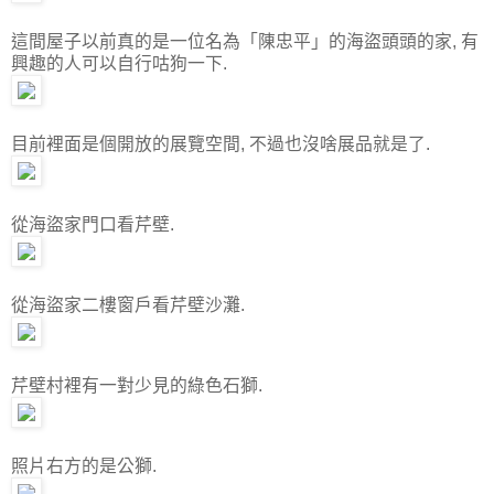
這間屋子以前真的是一位名為「陳忠平」的海盜頭頭的家, 有
興趣的人可以自行咕狗一下.
目前裡面是個開放的展覽空間, 不過也沒啥展品就是了.
從海盜家門口看芹壁.
從海盜家二樓窗戶看芹壁沙灘.
芹壁村裡有一對少見的綠色石獅.
照片右方的是公獅.