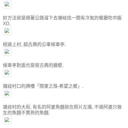
好方法就是順著公路溜下去塘岐找一間有冷氣的餐廳吃中飯
XD.
經過上村, 超古典的公車候車亭.
候車亭對面也是很古典的牆壁.
塘歧村口的牌樓「閩東之珠-希望之鄉」.
塘歧村的大街, 有名的阿婆魚麵就在照片左邊, 不過阿婆只做
生的魚麵不賣熟的魚麵.