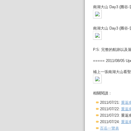
南湖大山 Day3 (圈谷-
南湖大山 Day3 (圈谷-
P.S: 完整的航跡以
===== 2011/08/05 Up
補上一張南湖大山看聖
相關閱讀：
2011/07/21:
重返南
2011/07/22:
重返南
2011/07/23: 
2011/07/24:
重返南
百岳一覽表