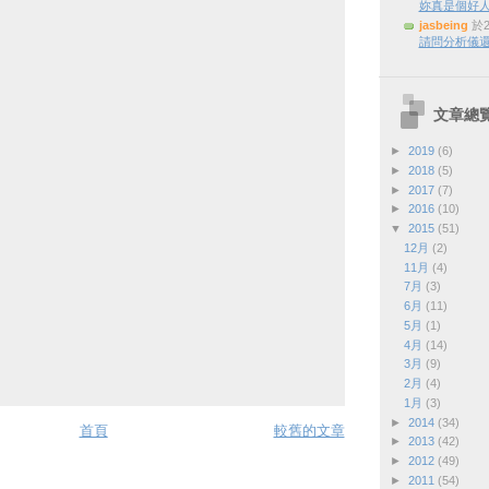
妳真是個好
jasbeing
於2
請問分析儀還
文章總
►
2019
(6)
►
2018
(5)
►
2017
(7)
►
2016
(10)
▼
2015
(51)
12月
(2)
11月
(4)
7月
(3)
6月
(11)
5月
(1)
4月
(14)
3月
(9)
2月
(4)
1月
(3)
►
2014
(34)
首頁
較舊的文章
►
2013
(42)
►
2012
(49)
►
2011
(54)