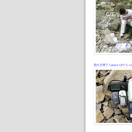
我今天帶了 Garmin GPS V, Garmi