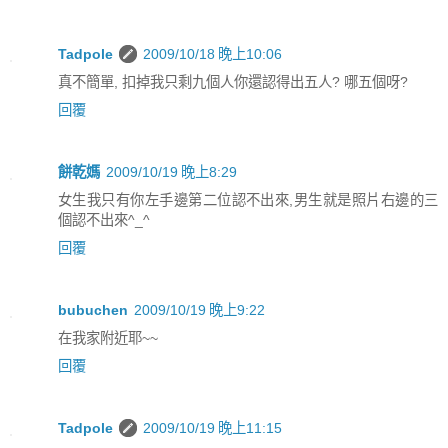
Tadpole
2009/10/18 晚上10:06
真不簡單, 扣掉我只剩九個人你還認得出五人? 哪五個呀?
回覆
餅乾媽
2009/10/19 晚上8:29
女生我只有你左手邊第二位認不出來,男生就是照片右邊的三
個認不出來^_^
回覆
bubuchen
2009/10/19 晚上9:22
在我家附近耶~~
回覆
Tadpole
2009/10/19 晚上11:15