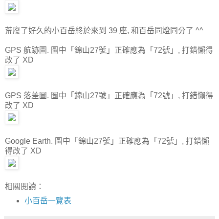
荒廢了好久的小百岳終於來到 39 座, 和百岳同燈同分了 ^^
GPS 航跡圖. 圖中「錦山27號」正確應為「72號」, 打錯懶得
改了 XD
GPS 落差圖. 圖中「錦山27號」正確應為「72號」, 打錯懶得
改了 XD
Google Earth. 圖中「錦山27號」正確應為「72號」, 打錯懶
得改了 XD
相關閱讀：
小百岳一覽表