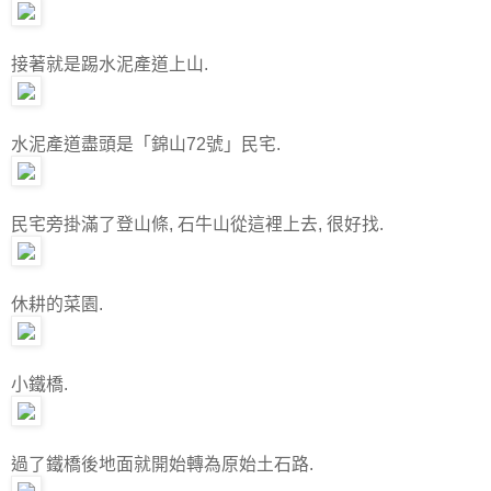
接著就是踢水泥產道上山.
水泥產道盡頭是「錦山72號」民宅.
民宅旁掛滿了登山條, 石牛山從這裡上去, 很好找.
休耕的菜園.
小鐵橋.
過了鐵橋後地面就開始轉為原始土石路.