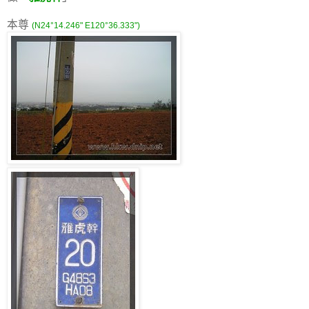
本尊
(N24°14.246" E120°36.333")