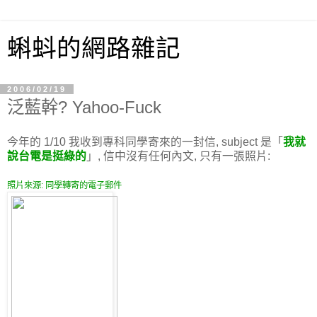
蝌蚪的網路雜記
2006/02/19
泛藍幹? Yahoo-Fuck
今年的 1/10 我收到專科同學寄來的一封信, subject 是「
我就
說台電是挺綠的
」, 信中沒有任何內文, 只有一張照片:
照片來源: 同學轉寄的電子郵件