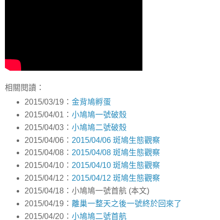
相關閱讀：
2015/03/19：
金背鳩孵蛋
2015/04/01：
小鳩鳩一號破殼
2015/04/03：
小鳩鳩二號破殼
2015/04/06：
2015/04/06 斑鳩生態觀察
2015/04/08：
2015/04/08 斑鳩生態觀察
2015/04/10：
2015/04/10 斑鳩生態觀察
2015/04/12：
2015/04/12 斑鳩生態觀察
2015/04/18：小鳩鳩一號首航 (本文)
2015/04/19：
離巢一整天之後一號終於回來了
2015/04/20：
小鳩鳩二號首航