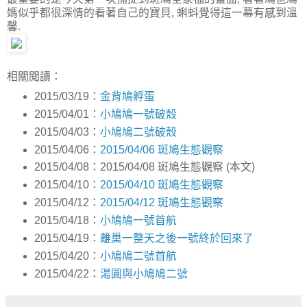
媽似乎都很深情的看著自己的寶貝, 蝌蚪覺得這一幕有感到溫
馨.
相關閱讀：
2015/03/19：
金背鳩孵蛋
2015/04/01：
小鳩鳩一號破殼
2015/04/03：
小鳩鳩二號破殼
2015/04/06：
2015/04/06 斑鳩生態觀察
2015/04/08：2015/04/08 斑鳩生態觀察 (本文)
2015/04/10：
2015/04/10 斑鳩生態觀察
2015/04/12：
2015/04/12 斑鳩生態觀察
2015/04/18：
小鳩鳩一號首航
2015/04/19：
離巢一整天之後一號終於回來了
2015/04/20：
小鳩鳩二號首航
2015/04/22：
湯圓與小鳩鳩二號