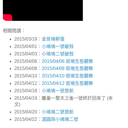
相關閱讀：
2015/03/19：
金背鳩孵蛋
2015/04/01：
小鳩鳩一號破殼
2015/04/03：
小鳩鳩二號破殼
2015/04/06：
2015/04/06 斑鳩生態觀察
2015/04/08：
2015/04/08 斑鳩生態觀察
2015/04/10：
2015/04/10 斑鳩生態觀察
2015/04/12：
2015/04/12 斑鳩生態觀察
2015/04/18：
小鳩鳩一號首航
2015/04/19：離巢一整天之後一號終於回來了 (本
文)
2015/04/20：
小鳩鳩二號首航
2015/04/22：
湯圓與小鳩鳩二號