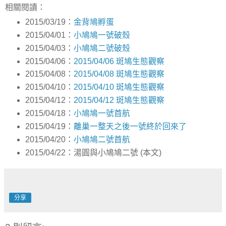
相關閱讀：
2015/03/19：
金背鳩孵蛋
2015/04/01：
小鳩鳩一號破殼
2015/04/03：
小鳩鳩二號破殼
2015/04/06：
2015/04/06 斑鳩生態觀察
2015/04/08：
2015/04/08 斑鳩生態觀察
2015/04/10：
2015/04/10 斑鳩生態觀察
2015/04/12：
2015/04/12 斑鳩生態觀察
2015/04/18：
小鳩鳩一號首航
2015/04/19：
離巢一整天之後一號終於回來了
2015/04/20：
小鳩鳩二號首航
2015/04/22：湯圓與小鳩鳩二號 (本文)
分享